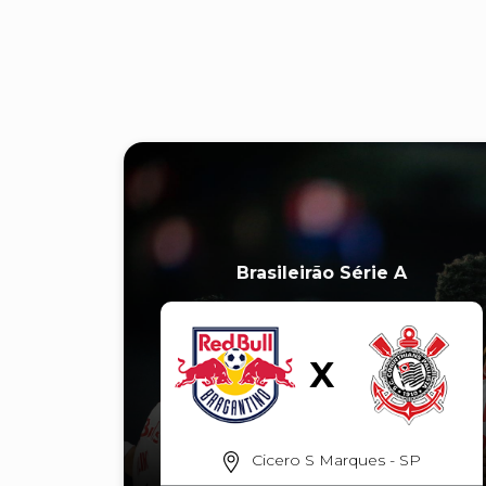
Brasileirão Série A
Cicero S Marques - SP