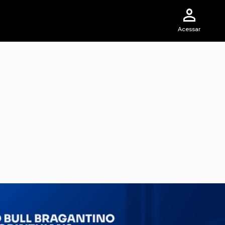
Acessar