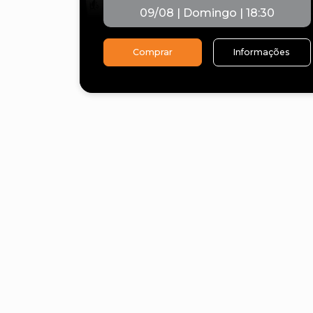
09/08 | Domingo | 18:30
Comprar
Informações